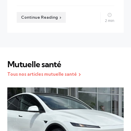
Continue Reading
2 min
Mutuelle santé
Tous nos articles mutuelle santé